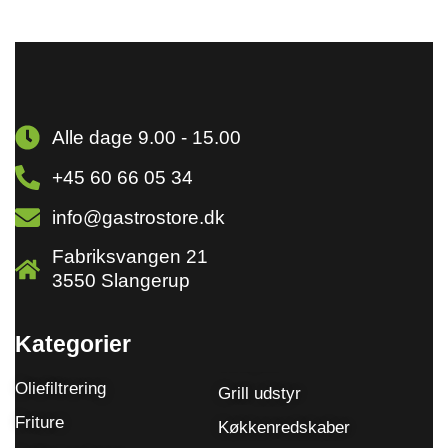
Alle dage 9.00 - 15.00
+45 60 66 05 34
info@gastrostore.dk
Fabriksvangen 21
3550 Slangerup
Kategorier
Oliefiltrering
Grill udstyr
Friture
Køkkenredskaber