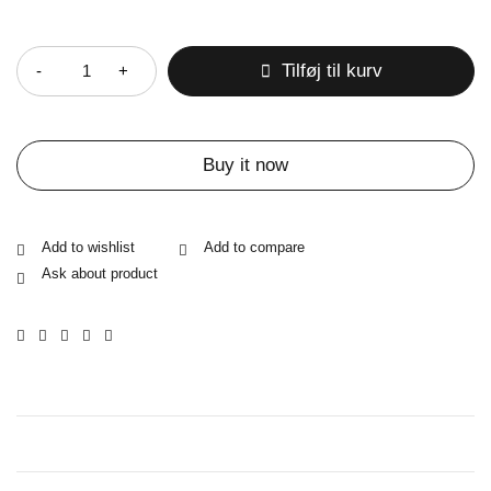
Antal
Tilføj til kurv
Buy it now
Ask about product