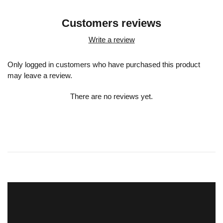
Customers reviews
Write a review
Only logged in customers who have purchased this product
may leave a review.
There are no reviews yet.