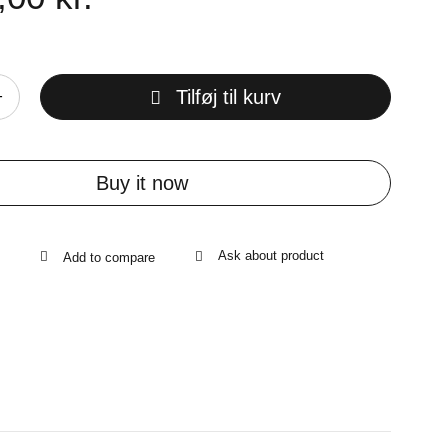
Tilføj til kurv
Buy it now
Ask about product