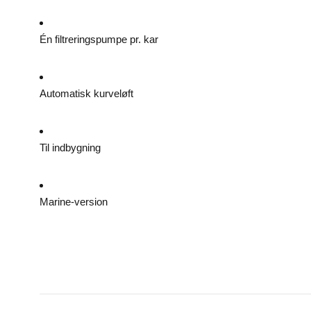
Én filtreringspumpe pr. kar
Automatisk kurveløft
Til indbygning
Marine-version