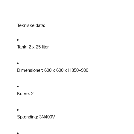
Tekniske data:
Tank: 2 x 25 liter
Dimensioner: 600 x 600 x H850–900
Kurve: 2
Spænding: 3N400V