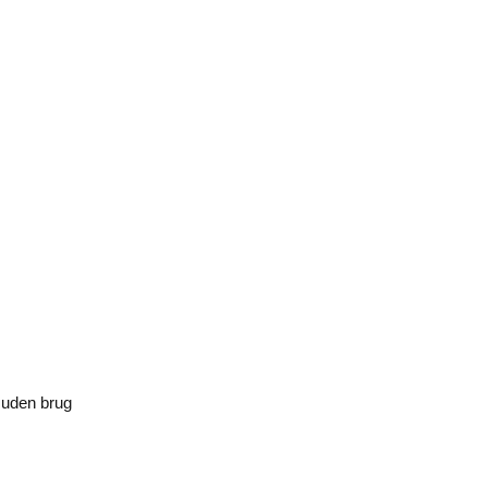
 uden brug