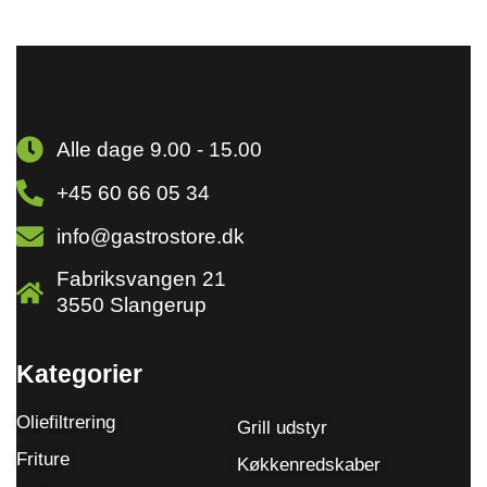
Alle dage 9.00 - 15.00
+45 60 66 05 34
info@gastrostore.dk
Fabriksvangen 21
3550 Slangerup
Kategorier
Oliefiltrering
Grill udstyr
Friture
Køkkenredskaber