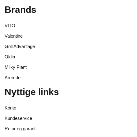
Brands
VITO
Valentine
Grill Advantage
Oklin
Milky Plant
Aremde
Nyttige links
Konto
Kundeservice
Retur og garanti