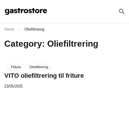
Home
Oliefiltrering
Category: Oliefiltrering
Friture
Oliefiltrering
VITO oliefiltrering til friture
23/05/2025