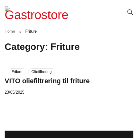
Home
Friture
Category: Friture
Friture
Oliefiltrering
VITO oliefiltrering til friture
23/05/2025